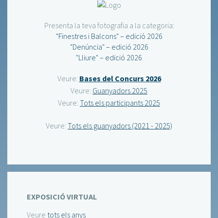
Presenta la teva fotografia a la categoria:
"Finestres i Balcons" – edició 2026
"Denúncia" – edició 2026
"Lliure" – edició 2026
Veure:
Bases del Concurs 2026
Veure:
Guanyadors 2025
Veure:
Tots els participants 2025
Veure:
Tots els guanyadors (2021 - 2025)
EXPOSICIÓ VIRTUAL
Veure
tots els anys