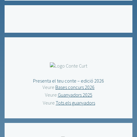
Presenta el teu conte – edició 2026
Veure
Bases concurs 2026
Veure
Guanyadors 2025
Veure
Tots els guanyadors