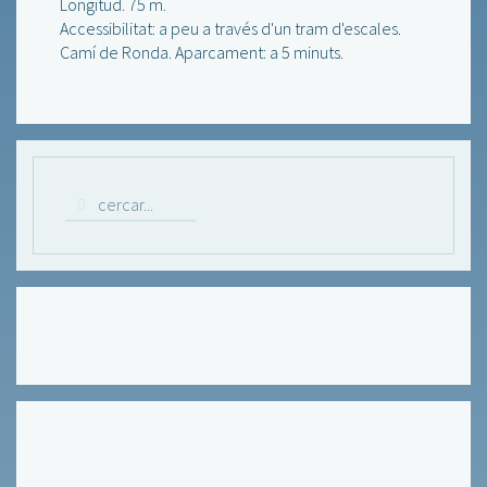
Longitud. 75 m.
Accessibilitat: a peu a través d'un tram d'escales.
Camí de Ronda. Aparcament: a 5 minuts.