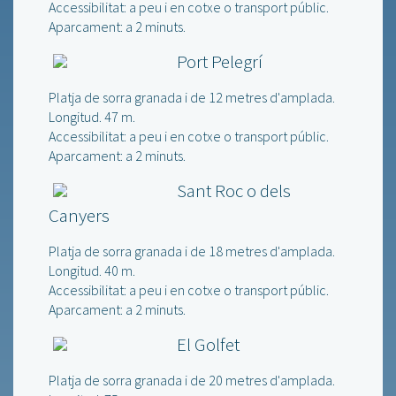
Accessibilitat: a peu i en cotxe o transport públic.
Aparcament: a 2 minuts.
Port Pelegrí
Platja de sorra granada i de 12 metres d'amplada.
Longitud. 47 m.
Accessibilitat: a peu i en cotxe o transport públic.
Aparcament: a 2 minuts.
Sant Roc o dels
Canyers
Platja de sorra granada i de 18 metres d'amplada.
Longitud. 40 m.
Accessibilitat: a peu i en cotxe o transport públic.
Aparcament: a 2 minuts.
El Golfet
Platja de sorra granada i de 20 metres d'amplada.