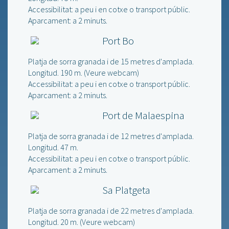
Accessibilitat: a peu i en cotxe o transport públic.
Aparcament: a 2 minuts.
Port Bo
Platja de sorra granada i de 15 metres d'amplada.
Longitud. 190 m. (
Veure webcam
)
Accessibilitat: a peu i en cotxe o transport públic.
Aparcament: a 2 minuts.
Port de Malaespina
Platja de sorra granada i de 12 metres d'amplada.
Longitud. 47 m.
Accessibilitat: a peu i en cotxe o transport públic.
Aparcament: a 2 minuts.
Sa Platgeta
Platja de sorra granada i de 22 metres d'amplada.
Longitud. 20 m. (
Veure webcam
)