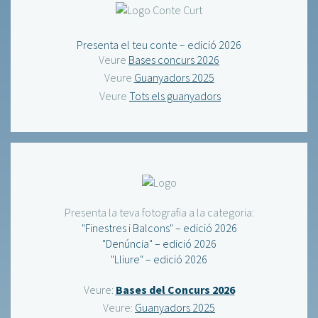
Presenta el teu conte – edició 2026
Veure
Bases concurs 2026
Veure
Guanyadors 2025
Veure
Tots els guanyadors
Presenta la teva fotografia a la categoria:
"Finestres i Balcons" – edició 2026
"Denúncia" – edició 2026
"Lliure" – edició 2026
Veure:
Bases del Concurs 2026
Veure:
Guanyadors 2025