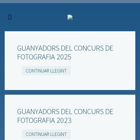
GUANYADORS DEL CONCURS DE
FOTOGRAFIA 2025
CONTINUAR LLEGINT
GUANYADORS DEL CONCURS DE
FOTOGRAFIA 2023
CONTINUAR LLEGINT