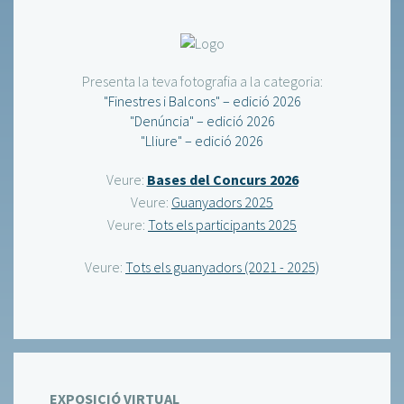
Presenta la teva fotografia a la categoria:
"Finestres i Balcons" – edició 2026
"Denúncia" – edició 2026
"Lliure" – edició 2026
Veure:
Bases del Concurs 2026
Veure:
Guanyadors 2025
Veure:
Tots els participants 2025
Veure:
Tots els guanyadors (2021 - 2025)
EXPOSICIÓ VIRTUAL