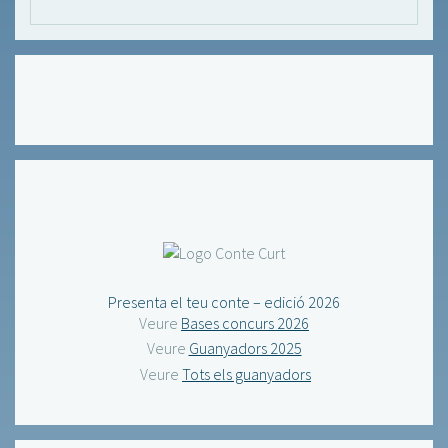
Presenta el teu conte – edició 2026
Veure
Bases concurs 2026
Veure
Guanyadors 2025
Veure
Tots els guanyadors