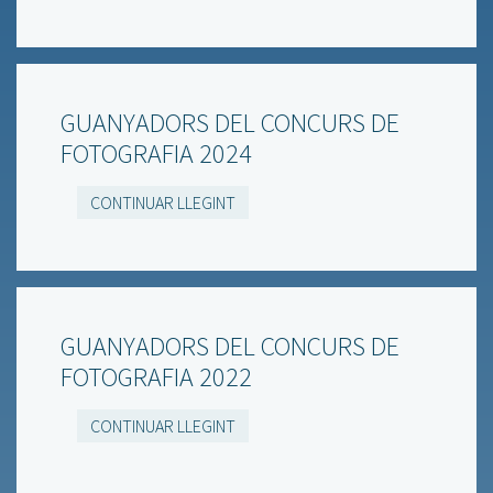
GUANYADORS DEL CONCURS DE
FOTOGRAFIA 2024
CONTINUAR LLEGINT
GUANYADORS DEL CONCURS DE
FOTOGRAFIA 2022
CONTINUAR LLEGINT