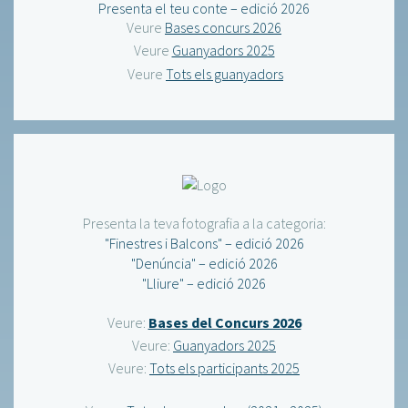
Presenta el teu conte – edició 2026
Veure
Bases concurs 2026
Veure
Guanyadors 2025
Veure
Tots els guanyadors
Presenta la teva fotografia a la categoria:
"Finestres i Balcons" – edició 2026
"Denúncia" – edició 2026
"Lliure" – edició 2026
Veure:
Bases del Concurs 2026
Veure:
Guanyadors 2025
Veure:
Tots els participants 2025