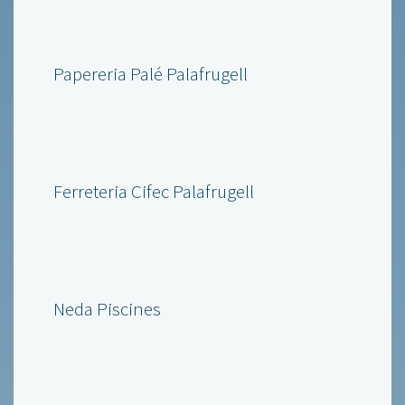
Papereria Palé Palafrugell
Ferreteria Cifec Palafrugell
Neda Piscines