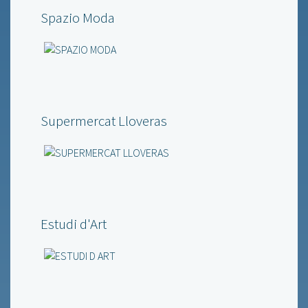
Spazio Moda
Supermercat Lloveras
Estudi d'Art