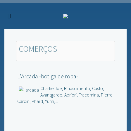
COMERÇOS
L'Arcada -botiga de roba-
Charlie Joe, Rinascimento, Custo,
Avantgarde, Apriori, Fracomina, Pierre
Cardin, Phard, Yumi,...