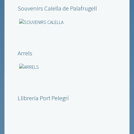
Souvenirs Calella de Palafrugell
Arrels
Llibreria Port Pelegrí