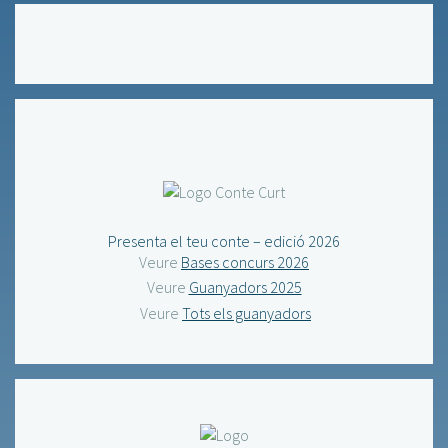
Presenta el teu conte – edició 2026
Veure
Bases concurs 2026
Veure
Guanyadors 2025
Veure
Tots els guanyadors