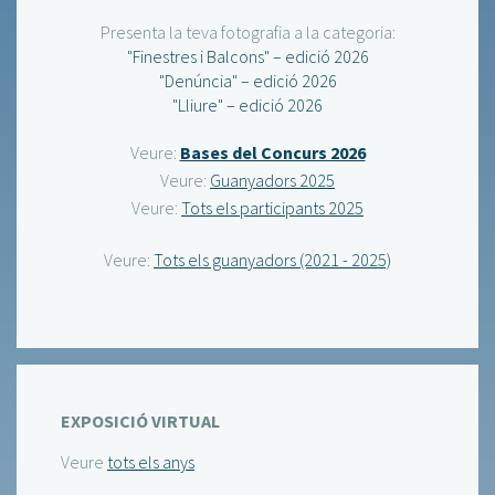
Presenta la teva fotografia a la categoria:
"Finestres i Balcons" – edició 2026
"Denúncia" – edició 2026
"Lliure" – edició 2026
Veure:
Bases del Concurs 2026
Veure:
Guanyadors 2025
Veure:
Tots els participants 2025
Veure:
Tots els guanyadors (2021 - 2025)
EXPOSICIÓ VIRTUAL
Veure
tots els anys