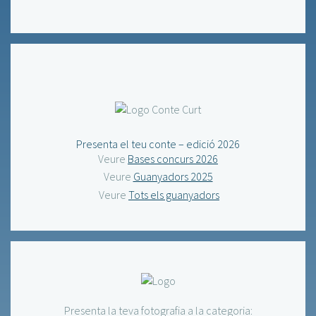
Presenta el teu conte – edició 2026
Veure
Bases concurs 2026
Veure
Guanyadors 2025
Veure
Tots els guanyadors
Presenta la teva fotografia a la categoria: