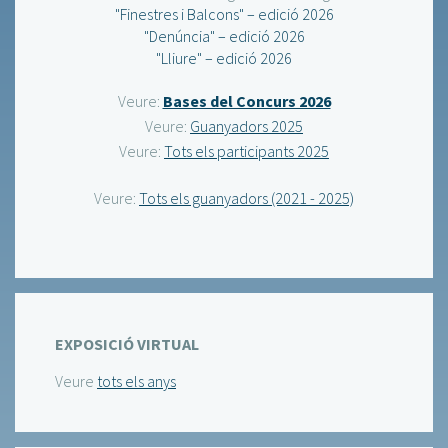
"Finestres i Balcons" – edició 2026
"Denúncia" – edició 2026
"Lliure" – edició 2026
Veure:
Bases del Concurs 2026
Veure:
Guanyadors 2025
Veure:
Tots els participants 2025
Veure:
Tots els guanyadors (2021 - 2025)
EXPOSICIÓ VIRTUAL
Veure
tots els anys