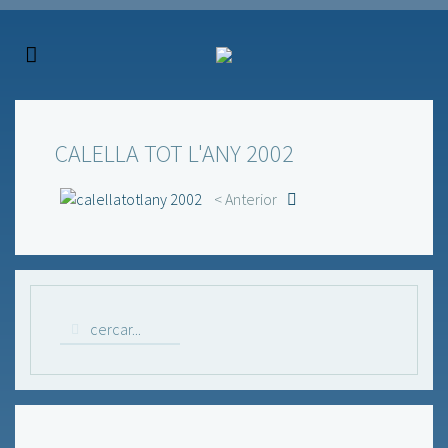
CALELLA TOT L'ANY 2002
< Anterior