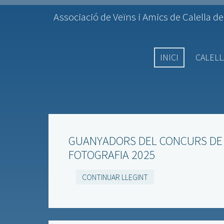
Associació de Veïns i Amics de Calella de
INICI
CALELL
GUANYADORS DEL CONCURS DE
FOTOGRAFIA 2025
CONTINUAR LLEGINT