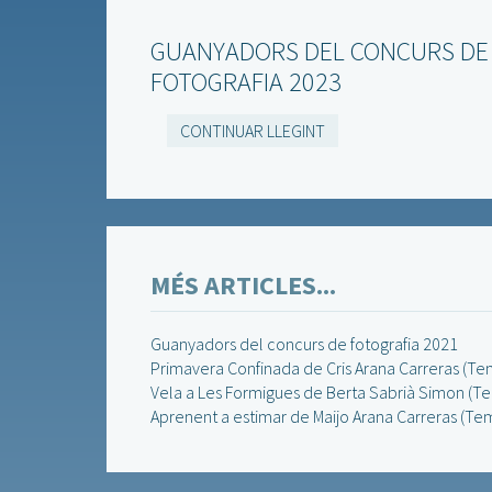
GUANYADORS DEL CONCURS DE
FOTOGRAFIA 2023
CONTINUAR LLEGINT
MÉS ARTICLES...
Guanyadors del concurs de fotografia 2021
Primavera Confinada de Cris Arana Carreras (Tem
Vela a Les Formigues de Berta Sabrià Simon (Te
Aprenent a estimar de Maijo Arana Carreras (Te