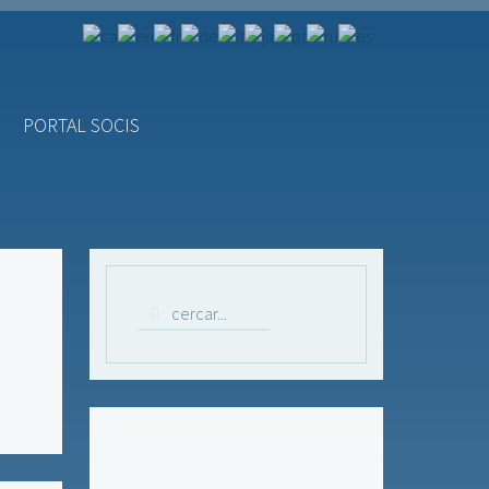
PORTAL SOCIS