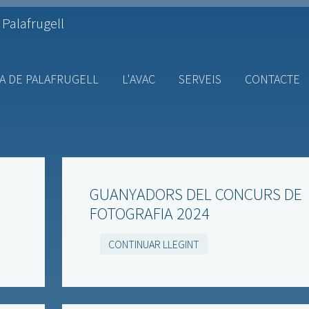
 Palafrugell
A DE PALAFRUGELL
L'AVAC
SERVEIS
CONTACTE
GUANYADORS DEL CONCURS DE
FOTOGRAFIA 2024
CONTINUAR LLEGINT