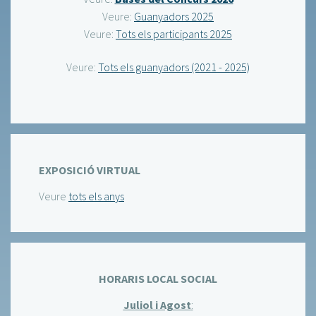
Veure:
Guanyadors 2025
Veure:
Tots els participants 2025
Veure:
Tots els guanyadors (2021 - 2025)
EXPOSICIÓ VIRTUAL
Veure
tots els anys
HORARIS LOCAL SOCIAL
Juliol i Agost
: