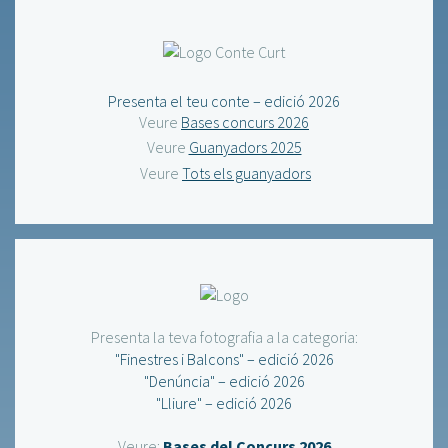
Presenta el teu conte – edició 2026
Veure
Bases concurs 2026
Veure
Guanyadors 2025
Veure
Tots els guanyadors
Presenta la teva fotografia a la categoria:
"Finestres i Balcons" – edició 2026
"Denúncia" – edició 2026
"Lliure" – edició 2026
Veure:
Bases del Concurs 2026