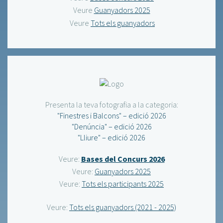
Veure
Guanyadors 2025
Veure
Tots els guanyadors
Presenta la teva fotografia a la categoria:
"Finestres i Balcons" – edició 2026
"Denúncia" – edició 2026
"Lliure" – edició 2026
Veure:
Bases del Concurs 2026
Veure:
Guanyadors 2025
Veure:
Tots els participants 2025
Veure:
Tots els guanyadors (2021 - 2025)