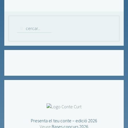
Presenta el teu conte – edició 2026
Veure
Bases concurs 2026