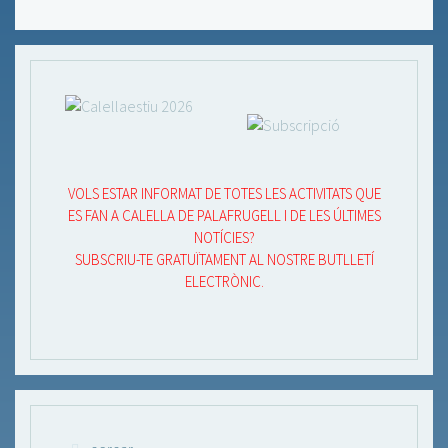
VOLS ESTAR INFORMAT DE TOTES LES ACTIVITATS QUE
ES FAN A CALELLA DE PALAFRUGELL I DE LES ÚLTIMES
NOTÍCIES?
SUBSCRIU-TE GRATUÏTAMENT AL NOSTRE BUTLLETÍ
ELECTRÒNIC.