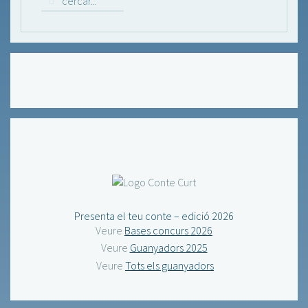
Presenta el teu conte – edició 2026
Veure
Bases concurs 2026
Veure
Guanyadors 2025
Veure
Tots els guanyadors