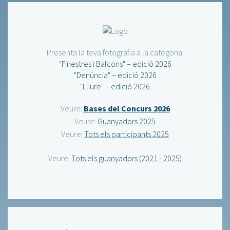
Presenta la teva fotografia a la categoria:
"Finestres i Balcons" – edició 2026
"Denúncia" – edició 2026
"Lliure" – edició 2026
Veure:
Bases del Concurs 2026
Veure:
Guanyadors 2025
Veure:
Tots els participants 2025
Veure:
Tots els guanyadors (2021 - 2025)