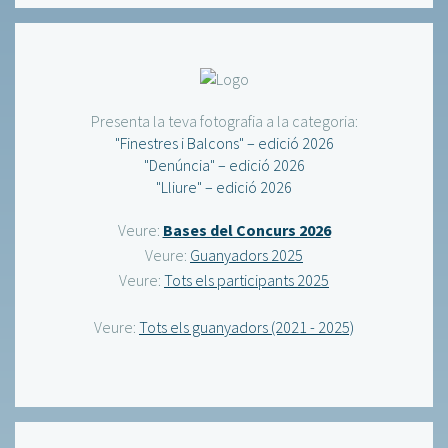
Presenta la teva fotografia a la categoria:
"Finestres i Balcons" – edició 2026
"Denúncia" – edició 2026
"Lliure" – edició 2026
Veure:
Bases del Concurs 2026
Veure:
Guanyadors 2025
Veure:
Tots els participants 2025
Veure:
Tots els guanyadors (2021 - 2025)