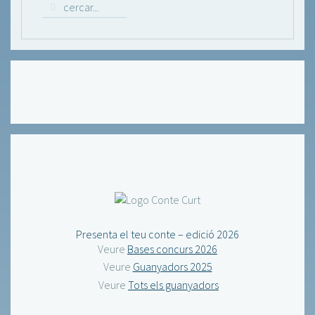
Presenta el teu conte – edició 2026
Veure
Bases concurs 2026
Veure
Guanyadors 2025
Veure
Tots els guanyadors