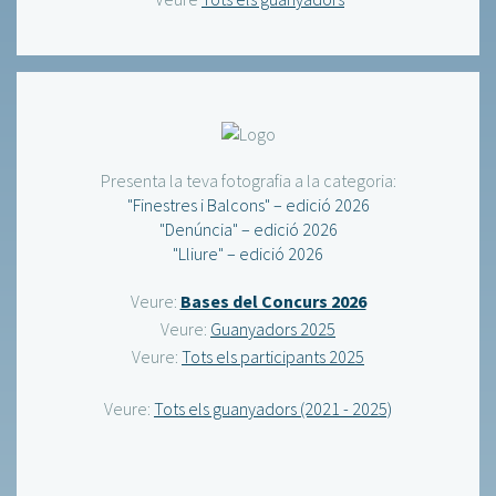
Presenta la teva fotografia a la categoria:
"Finestres i Balcons" – edició 2026
"Denúncia" – edició 2026
"Lliure" – edició 2026
Veure:
Bases del Concurs 2026
Veure:
Guanyadors 2025
Veure:
Tots els participants 2025
Veure:
Tots els guanyadors (2021 - 2025)