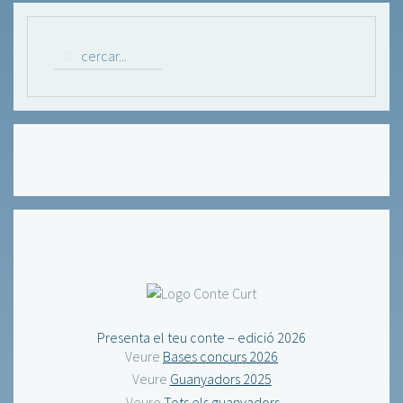
Presenta el teu conte – edició 2026
Veure
Bases concurs 2026
Veure
Guanyadors 2025
Veure
Tots els guanyadors