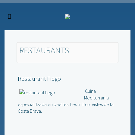
RESTAURANTS
Restaurant Fiego
Cuina
Mediterrània
especialitzada en paelles. Les millors vistes de la
Costa Brava.