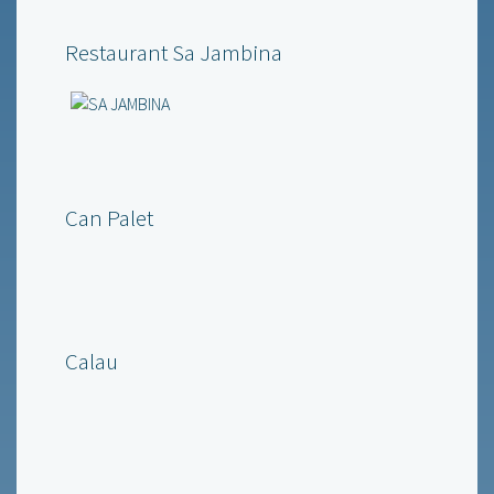
Restaurant Sa Jambina
Can Palet
Calau