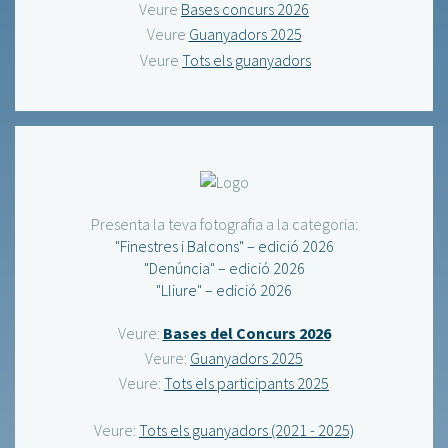
Veure
Bases concurs 2026
Veure
Guanyadors 2025
Veure
Tots els guanyadors
Presenta la teva fotografia a la categoria:
"Finestres i Balcons" – edició 2026
"Denúncia" – edició 2026
"Lliure" – edició 2026
Veure:
Bases del Concurs 2026
Veure:
Guanyadors 2025
Veure:
Tots els participants 2025
Veure:
Tots els guanyadors (2021 - 2025)