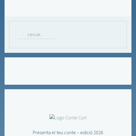
Presenta el teu conte – edició 2026