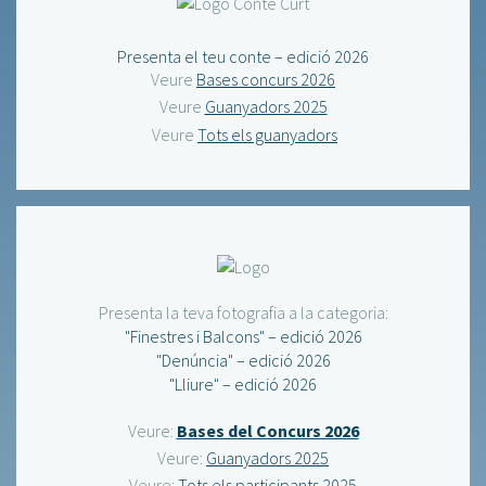
Presenta el teu conte – edició 2026
Veure
Bases concurs 2026
Veure
Guanyadors 2025
Veure
Tots els guanyadors
Presenta la teva fotografia a la categoria:
"Finestres i Balcons" – edició 2026
"Denúncia" – edició 2026
"Lliure" – edició 2026
Veure:
Bases del Concurs 2026
Veure:
Guanyadors 2025
Veure:
Tots els participants 2025