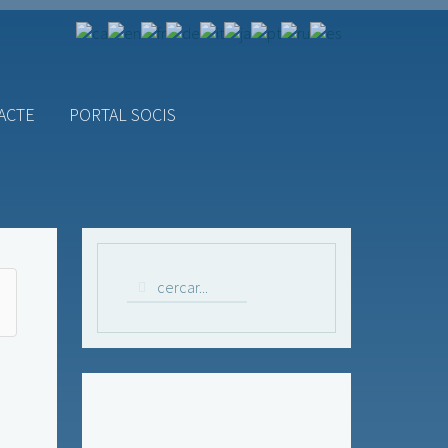
ACTE
PORTAL SOCIS