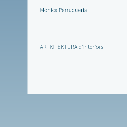
Mònica Perruqueria
ARTKITEKTURA d'interiors