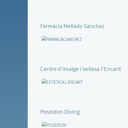
Farmàcia Mellado Sànchez
Centre d'imatge i bellesa l'Encant
Poseidon Diving