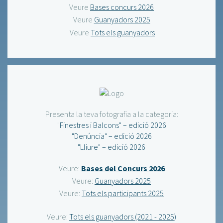
Veure
Bases concurs 2026
Veure
Guanyadors 2025
Veure
Tots els guanyadors
Presenta la teva fotografia a la categoria:
"Finestres i Balcons" – edició 2026
"Denúncia" – edició 2026
"Lliure" – edició 2026
Veure:
Bases del Concurs 2026
Veure:
Guanyadors 2025
Veure:
Tots els participants 2025
Veure:
Tots els guanyadors (2021 - 2025)