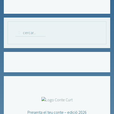
Presenta el teu conte – edició 2026