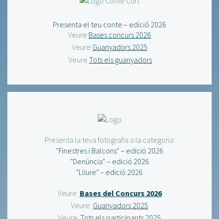
Presenta el teu conte – edició 2026
Veure
Bases concurs 2026
Veure
Guanyadors 2025
Veure
Tots els guanyadors
Presenta la teva fotografia a la categoria:
"Finestres i Balcons" – edició 2026
"Denúncia" – edició 2026
"Lliure" – edició 2026
Veure:
Bases del Concurs 2026
Veure:
Guanyadors 2025
Veure:
Tots els participants 2025