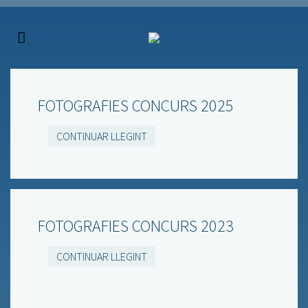
FOTOGRAFIES CONCURS 2025
CONTINUAR LLEGINT
FOTOGRAFIES CONCURS 2023
CONTINUAR LLEGINT