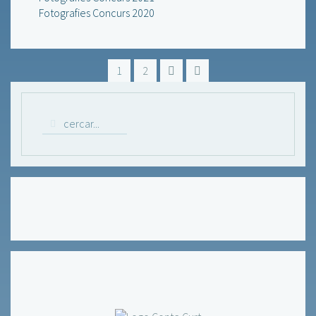
Fotografies Concurs 2020
1
2