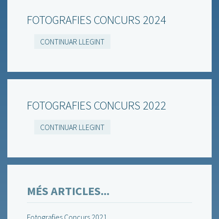
FOTOGRAFIES CONCURS 2024
CONTINUAR LLEGINT
FOTOGRAFIES CONCURS 2022
CONTINUAR LLEGINT
MÉS ARTICLES...
Fotografies Concurs 2021