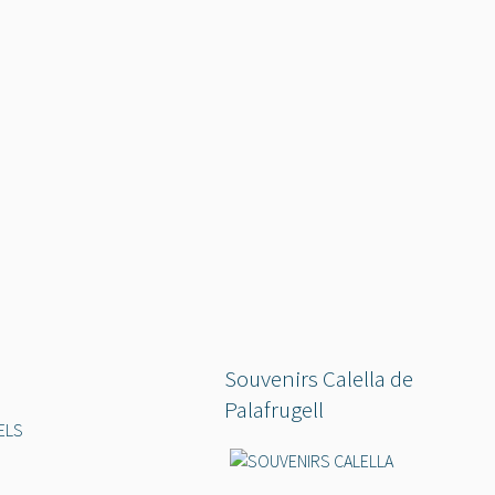
Souvenirs Calella de
Palafrugell