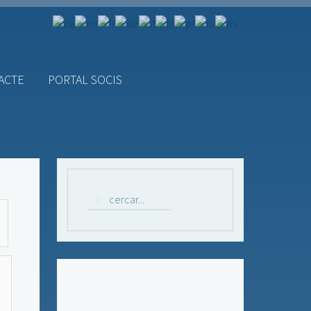
ACTE
PORTAL SOCIS