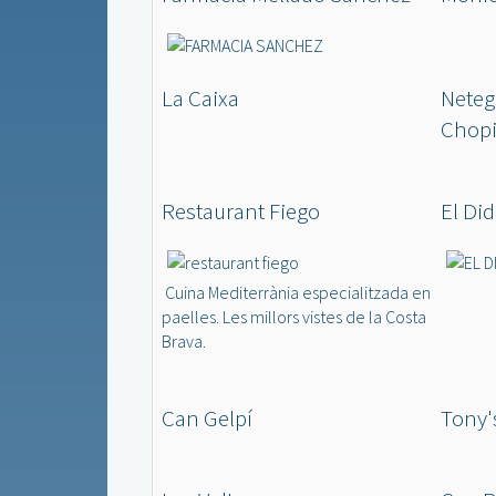
La Caixa
Neteg
Chopi
Restaurant Fiego
El Did
Cuina Mediterrània especialitzada en
paelles. Les millors vistes de la Costa
Brava.
Can Gelpí
Tony'