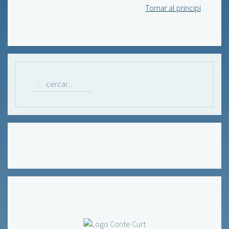
Tornar al principi