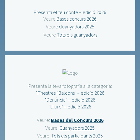
Presenta el teu conte – edició 2026
Veure
Bases concurs 2026
Veure
Guanyadors 2025
Veure
Tots els guanyadors
Presenta la teva fotografia a la categoria:
"Finestres i Balcons" – edició 2026
"Denúncia" – edició 2026
"Lliure" – edició 2026
Veure:
Bases del Concurs 2026
Veure:
Guanyadors 2025
Veure:
Tots els participants 2025