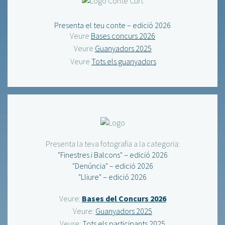
Presenta el teu conte – edició 2026
Veure
Bases concurs 2026
Veure
Guanyadors 2025
Veure
Tots els guanyadors
Presenta la teva fotografia a la categoria:
"Finestres i Balcons" – edició 2026
"Denúncia" – edició 2026
"Lliure" – edició 2026
Veure:
Bases del Concurs 2026
Veure:
Guanyadors 2025
Veure:
Tots els participants 2025