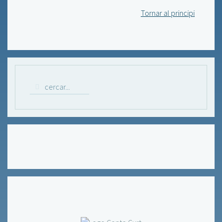
Tornar al principi