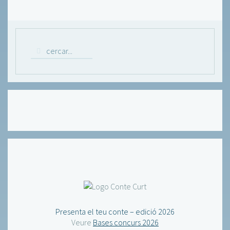
Presenta el teu conte – edició 2026
Veure
Bases concurs 2026