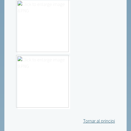
Tornar al principi