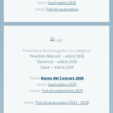
Veure
Guanyadors 2025
Veure
Tots els guanyadors
Presenta la teva fotografia a la categoria:
"Finestres i Balcons" – edició 2026
"Denúncia" – edició 2026
"Lliure" – edició 2026
Veure:
Bases del Concurs 2026
Veure:
Guanyadors 2025
Veure:
Tots els participants 2025
Veure:
Tots els guanyadors (2021 - 2025)