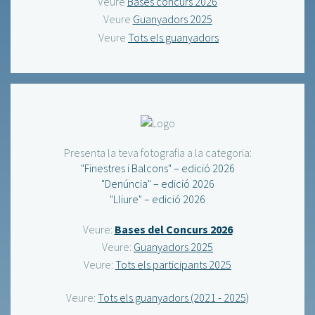
Veure
Bases concurs 2026
Veure
Guanyadors 2025
Veure
Tots els guanyadors
Presenta la teva fotografia a la categoria:
"Finestres i Balcons" – edició 2026
"Denúncia" – edició 2026
"Lliure" – edició 2026
Veure:
Bases del Concurs 2026
Veure:
Guanyadors 2025
Veure:
Tots els participants 2025
Veure:
Tots els guanyadors (2021 - 2025)