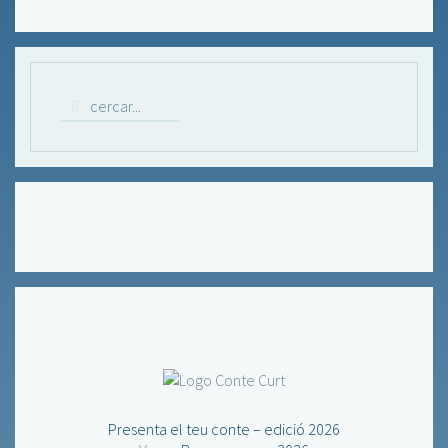
Presenta el teu conte – edició 2026