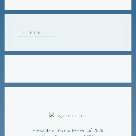
Presenta el teu conte – edició 2026