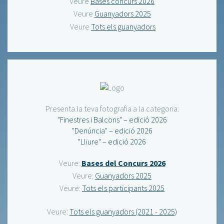
Veure
Bases concurs 2026
Veure
Guanyadors 2025
Veure
Tots els guanyadors
Presenta la teva fotografia a la categoria:
"Finestres i Balcons" – edició 2026
"Denúncia" – edició 2026
"Lliure" – edició 2026
Veure:
Bases del Concurs 2026
Veure:
Guanyadors 2025
Veure:
Tots els participants 2025
Veure:
Tots els guanyadors (2021 - 2025)