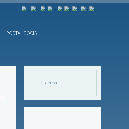
PORTAL SOCIS