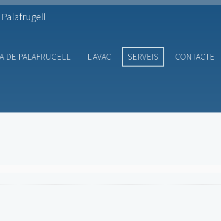
 Palafrugell
A DE PALAFRUGELL
L'AVAC
SERVEIS
CONTACTE