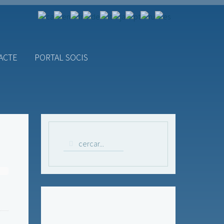
ACTE
PORTAL SOCIS