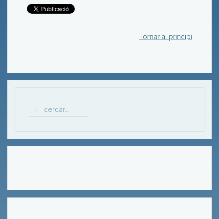
Tornar al principi