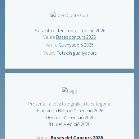
Presenta el teu conte – edició 2026
Veure
Bases concurs 2026
Veure
Guanyadors 2025
Veure
Tots els guanyadors
Presenta la teva fotografia a la categoria:
"Finestres i Balcons" – edició 2026
"Denúncia" – edició 2026
"Lliure" – edició 2026
Veure:
Bases del Concurs 2026