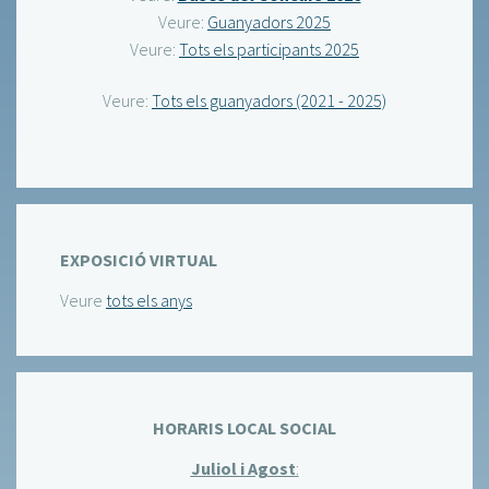
Veure:
Guanyadors 2025
Veure:
Tots els participants 2025
Veure:
Tots els guanyadors (2021 - 2025)
EXPOSICIÓ VIRTUAL
Veure
tots els anys
HORARIS LOCAL SOCIAL
Juliol i Agost
: