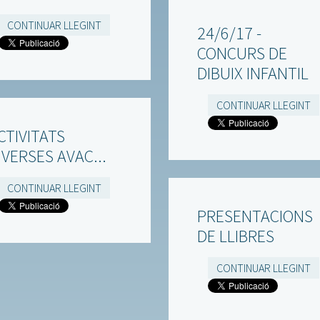
CONTINUAR LLEGINT
24/6/17 -
CONCURS DE
DIBUIX INFANTIL
CONTINUAR LLEGINT
CTIVITATS
IVERSES AVAC...
CONTINUAR LLEGINT
PRESENTACIONS
DE LLIBRES
CONTINUAR LLEGINT