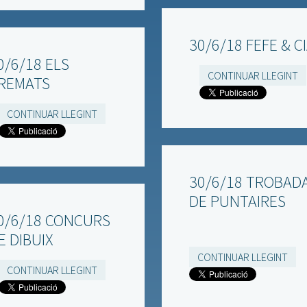
30/6/18 FEFE & C
0/6/18 ELS
CONTINUAR LLEGINT
REMATS
CONTINUAR LLEGINT
30/6/18 TROBAD
DE PUNTAIRES
0/6/18 CONCURS
E DIBUIX
CONTINUAR LLEGINT
CONTINUAR LLEGINT