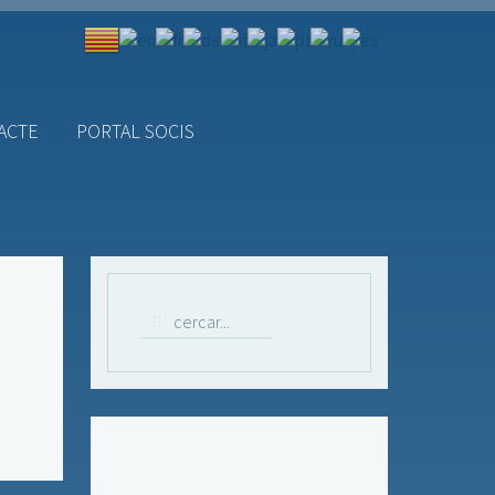
ACTE
PORTAL SOCIS