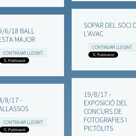
SOPAR DEL SOCI 
9/6/18 BALL
L'AVAC
ESTA MAJOR
CONTINUAR LLEGINT
CONTINUAR LLEGINT
19/8/17 -
4/8/17 -
EXPOSICIÓ DEL
ALLASSOS
CONCURS DE
FOTOGRAFIES I
CONTINUAR LLEGINT
PICTÒLITS