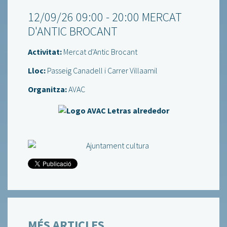
12/09/26 09:00 - 20:00 MERCAT
D'ANTIC BROCANT
Activitat:
Mercat d'Antic Brocant
Lloc:
Passeig Canadell i Carrer Villaamil
Organitza:
AVAC
MÉS ARTICLES...