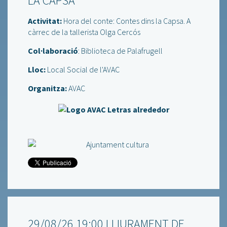
LA CAPSA
Activitat:
Hora del conte: Contes dins la Capsa. A
càrrec de la tallerista Olga Cercós
Col·laboració
: Biblioteca de Palafrugell
Lloc:
Local Social de l'AVAC
Organitza:
AVAC
29/08/26 19:00 LLIURAMENT DE