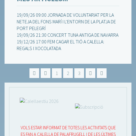
19/09/26 09:00 JORNADA DE VOLUNTARIAT PER LA
NETEJA DEL FONS MARÍ I L'ENTORN DE LA PLATJA DE
PORT PELEGRÍ
19/09/26 21:30 CONCERT TUNA ANTIGA DE NAVARRA
19/12/26 17:00 FEM CAGAR EL TIÓ A CALELLA:
REGALS I XOCOLATADA
1
2
3
VOLS ESTAR INFORMAT DE TOTES LES ACTIVITATS QUE
ES FAN A CALELLA DE PALAFRUGELL I DE LES ÚLTIMES