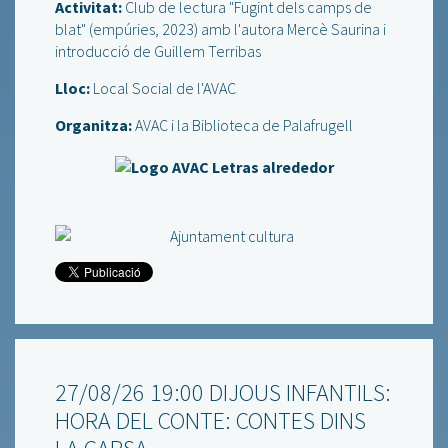
Activitat:
Club de lectura "Fugint dels camps de
blat" (empúries, 2023) amb l'autora Mercè Saurina i
introducció de Guillem Terribas
Lloc:
Local Social de l'AVAC
Organitza:
AVAC i la Biblioteca de Palafrugell
27/08/26 19:00 DIJOUS INFANTILS:
HORA DEL CONTE: CONTES DINS