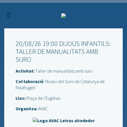
20/08/26 19:00 DIJOUS INFANTILS:
TALLER DE MANUALITATS AMB
SURO
Activitat:
Taller de manualitats amb suro
Col·laboració
: Museu del Suro de Catalunya de
Palafrugell
Lloc:
Plaça de l'Església
Organitza:
AVAC