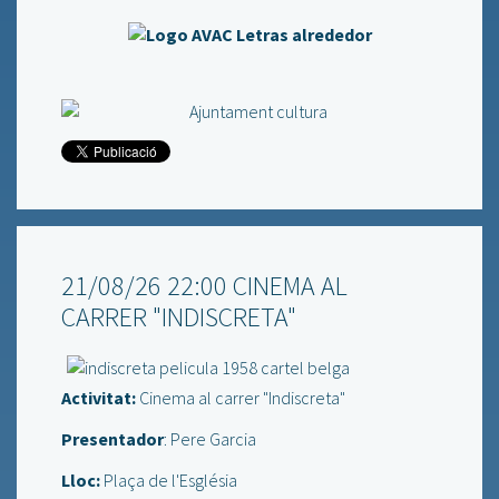
21/08/26 22:00 CINEMA AL
CARRER "INDISCRETA"
Activitat:
Cinema al carrer "Indiscreta"
Presentador
: Pere Garcia
Lloc:
Plaça de l'Església