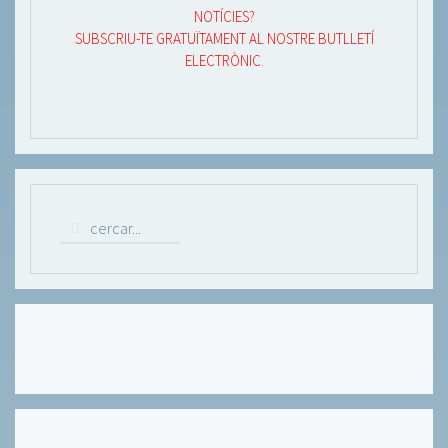
NOTÍCIES?
SUBSCRIU-TE GRATUÏTAMENT AL NOSTRE BUTLLETÍ
ELECTRÒNIC.