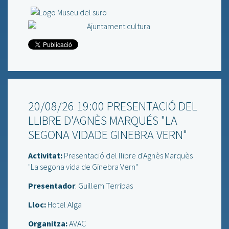
20/08/26 19:00 PRESENTACIÓ DEL
LLIBRE D'AGNÈS MARQUÉS "LA
SEGONA VIDADE GINEBRA VERN"
Activitat:
Presentació del llibre d'Agnès Marquès
"La segona vida de Ginebra Vern"
Presentador
: Guillem Terribas
Lloc:
Hotel Alga
Organitza:
AVAC