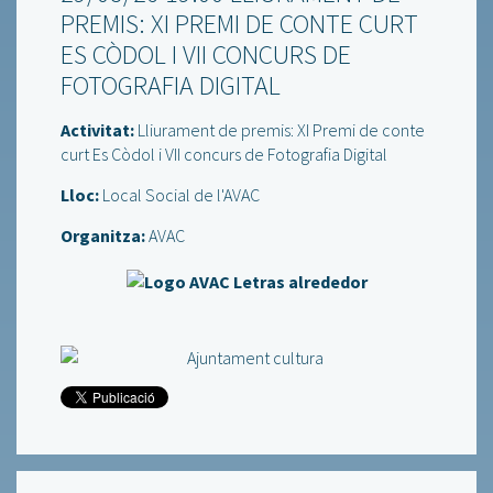
PREMIS: XI PREMI DE CONTE CURT
ES CÒDOL I VII CONCURS DE
FOTOGRAFIA DIGITAL
Activitat:
Lliurament de premis: XI Premi de conte
curt Es Còdol i VII concurs de Fotografia Digital
Lloc:
Local Social de l'AVAC
Organitza:
AVAC