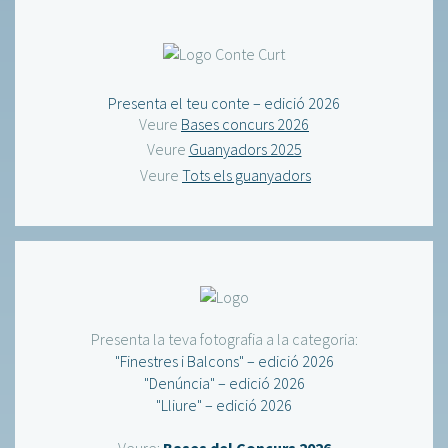
Presenta el teu conte – edició 2026
Veure
Bases concurs 2026
Veure
Guanyadors 2025
Veure
Tots els guanyadors
Presenta la teva fotografia a la categoria:
"Finestres i Balcons" – edició 2026
"Denúncia" – edició 2026
"Lliure" – edició 2026