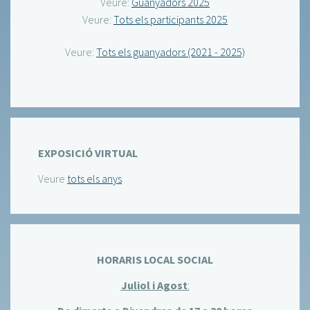
Veure:
Guanyadors 2025
Veure:
Tots els participants 2025
Veure:
Tots els guanyadors (2021 - 2025)
EXPOSICIÓ VIRTUAL
Veure
tots els anys
HORARIS LOCAL SOCIAL
Juliol i Agost
: