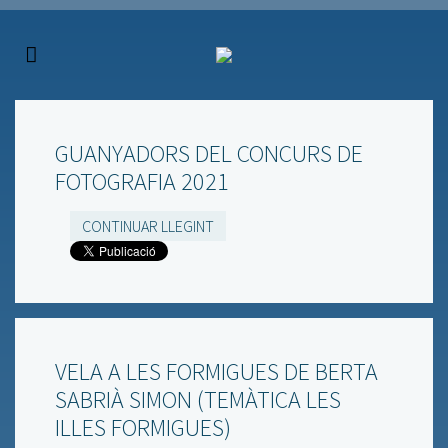
GUANYADORS DEL CONCURS DE
FOTOGRAFIA 2021
CONTINUAR LLEGINT
VELA A LES FORMIGUES DE BERTA
SABRIÀ SIMON (TEMÀTICA LES
ILLES FORMIGUES)