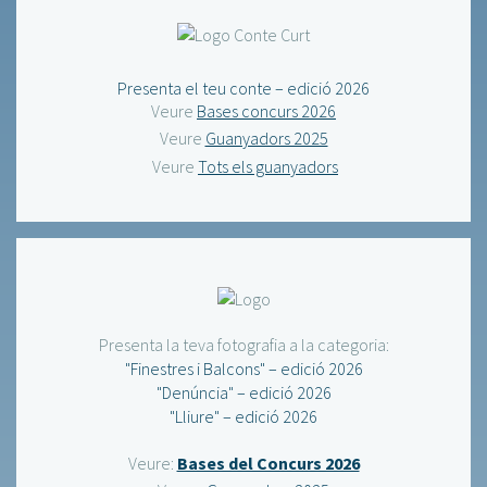
Presenta el teu conte – edició 2026
Veure
Bases concurs 2026
Veure
Guanyadors 2025
Veure
Tots els guanyadors
Presenta la teva fotografia a la categoria:
"Finestres i Balcons" – edició 2026
"Denúncia" – edició 2026
"Lliure" – edició 2026
Veure:
Bases del Concurs 2026