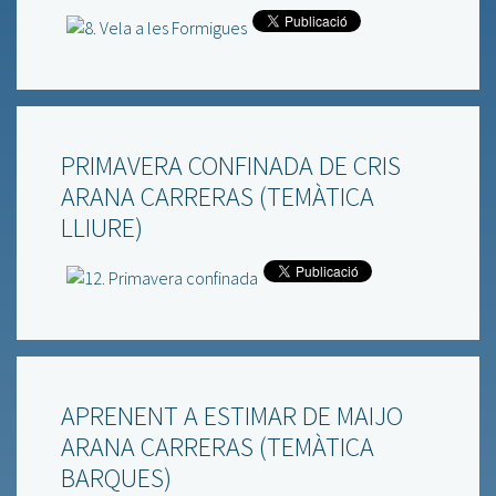
PRIMAVERA CONFINADA DE CRIS
ARANA CARRERAS (TEMÀTICA
LLIURE)
APRENENT A ESTIMAR DE MAIJO
ARANA CARRERAS (TEMÀTICA
BARQUES)