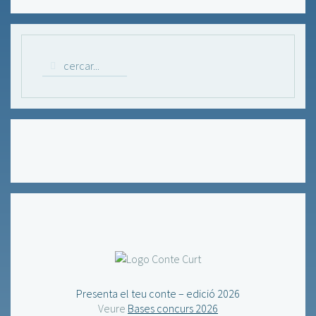
Presenta el teu conte – edició 2026
Veure
Bases concurs 2026