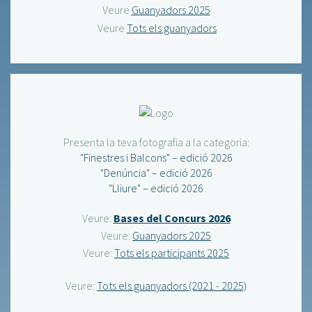
Veure
Guanyadors 2025
Veure
Tots els guanyadors
Presenta la teva fotografia a la categoria:
"Finestres i Balcons" – edició 2026
"Denúncia" – edició 2026
"Lliure" – edició 2026
Veure:
Bases del Concurs 2026
Veure:
Guanyadors 2025
Veure:
Tots els participants 2025
Veure:
Tots els guanyadors (2021 - 2025)