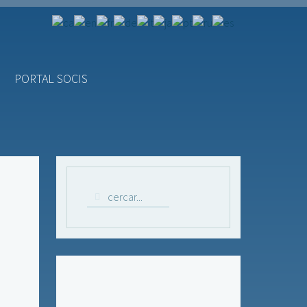
PORTAL SOCIS