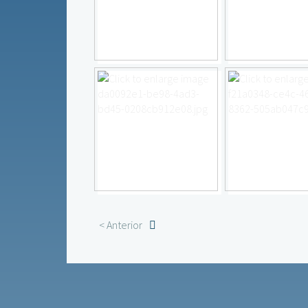
< Anterior