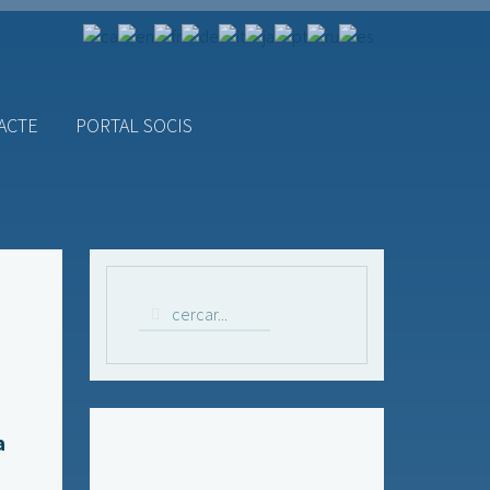
ACTE
PORTAL SOCIS
a